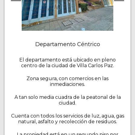
Departamento Céntrico
El departamento está ubicado en pleno
centro de la ciudad de Villa Carlos Paz.
Zona segura, con comercios en las
inmediaciones.
A tan solo media cuadra de la peatonal de la
ciudad.
Cuenta con todos los servicios de luz, agua, gas
natural, asfalto y recolección de residuos.
La propiedad está en un segundo piso por