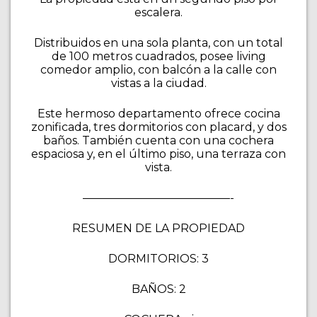
escalera.
Distribuidos en una sola planta, con un total
de 100 metros cuadrados, posee living
comedor amplio, con balcón a la calle con
vistas a la ciudad.
Este hermoso departamento ofrece cocina
zonificada, tres dormitorios con placard, y dos
baños. También cuenta con una cochera
espaciosa y, en el último piso, una terraza con
vista.
—————————————-
RESUMEN DE LA PROPIEDAD
DORMITORIOS: 3
BAÑOS: 2