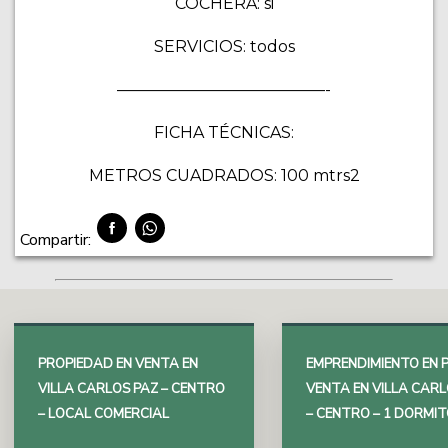
COCHERA: si
SERVICIOS: todos
—————————————-
FICHA TÉCNICAS:
METROS CUADRADOS: 100 mtrs2
Compartir:
PROPIEDAD EN VENTA EN
EMPRENDIMIENTO EN 
VILLA CARLOS PAZ – CENTRO
VENTA EN VILLA CARL
– LOCAL COMERCIAL
– CENTRO – 1 DORMI