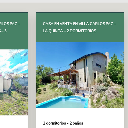
RLOS PAZ –
CASA EN VENTA EN VILLA CARLOS PAZ –
 – 3
LA QUINTA – 2 DORMITORIOS
2 dormitorios - 2 baños