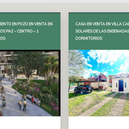
IENTO EN POZO EN VENTA EN
CASA EN VENTA EN VILLA CA
OS PAZ – CENTRO – 1
SOLARES DE LAS ENSENADAS
IOS
DORMITORIOS