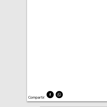
Compartir: