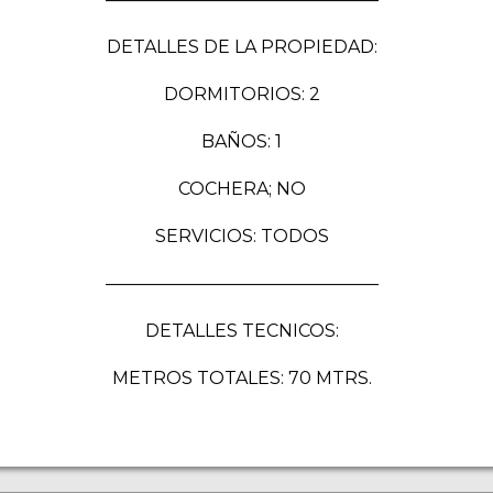
DETALLES DE LA PROPIEDAD:
DORMITORIOS: 2
BAÑOS: 1
COCHERA; NO
SERVICIOS: TODOS
———————————————–
DETALLES TECNICOS:
METROS TOTALES: 70 MTRS.