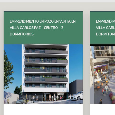
EMPRENDIMIENTO EN POZO EN VENTA EN
EMPRENDIM
VILLA CARLOS PAZ – CENTRO – 2
VILLA CARL
DORMITORIOS
DORMITOR