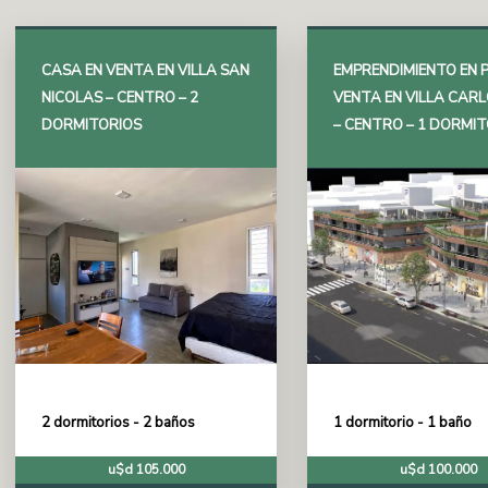
CASA EN VENTA EN VILLA SAN
EMPRENDIMIENTO EN 
NICOLAS – CENTRO – 2
VENTA EN VILLA CARL
DORMITORIOS
– CENTRO – 1 DORMI
2 dormitorios - 2 baños
1 dormitorio - 1 baño
u$d 105.000
u$d 100.000