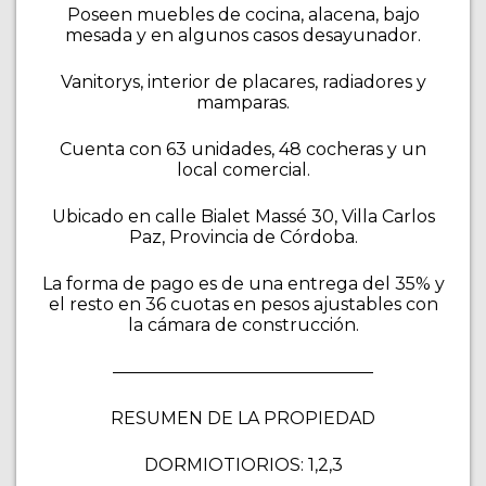
Poseen muebles de cocina, alacena, bajo
mesada y en algunos casos desayunador.
Vanitorys, interior de placares, radiadores y
mamparas.
Cuenta con 63 unidades, 48 cocheras y un
local comercial.
Ubicado en calle Bialet Massé 30, Villa Carlos
Paz, Provincia de Córdoba.
La forma de pago es de una entrega del 35% y
el resto en 36 cuotas en pesos ajustables con
la cámara de construcción.
———————————————
RESUMEN DE LA PROPIEDAD
DORMIOTIORIOS: 1,2,3