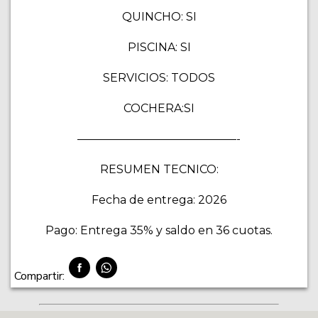
QUINCHO: SI
PISCINA: SI
SERVICIOS: TODOS
COCHERA:SI
——————————————-
RESUMEN TECNICO:
Fecha de entrega: 2026
Pago: Entrega 35% y saldo en 36 cuotas.
Compartir: