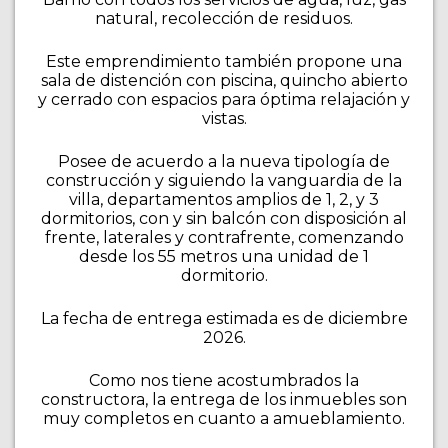
natural, recolección de residuos.
Este emprendimiento también propone una
sala de distención con piscina, quincho abierto
y cerrado con espacios para óptima relajación y
vistas.
Posee de acuerdo a la nueva tipología de
construcción y siguiendo la vanguardia de la
villa, departamentos amplios de 1, 2, y 3
dormitorios, con y sin balcón con disposición al
frente, laterales y contrafrente, comenzando
desde los 55 metros una unidad de 1
dormitorio.
La fecha de entrega estimada es de diciembre
2026.
Como nos tiene acostumbrados la
constructora, la entrega de los inmuebles son
muy completos en cuanto a amueblamiento.