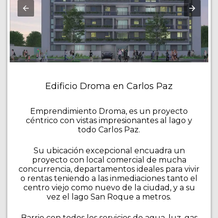
Edificio Droma en Carlos Paz
Emprendimiento Droma, es un proyecto
céntrico con vistas impresionantes al lago y
todo Carlos Paz.
Su ubicación excepcional encuadra un
proyecto con local comercial de mucha
concurrencia, departamentos ideales para vivir
o rentas teniendo a las inmediaciones tanto el
centro viejo como nuevo de la ciudad, y a su
vez el lago San Roque a metros.
Barrio con todos los servicios de agua, luz, gas