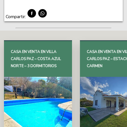
Compartir:
CASA EN VENTA EN VILLA
CASA EN VENTA EN VI
CARLOS PAZ – COSTA AZUL
CARLOS PAZ – ESTACI
NORTE – 3 DORMITORIOS
CARMEN