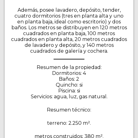
Además, posee lavadero, depósito, tender,
cuatro dormitorios (tres en planta alta y uno
en planta baja, ideal como escritorio) y dos
baños. Los metros se distribuyen en 120 metros
cuadrados en planta baja, 100 metros
cuadrados en planta alta, 20 metros cuadrados
de lavadero y depósito, y 140 metros
cuadrados de galería y cochera.
Resumen de la propiedad:
Dormitorios: 4
Baños: 2
Quincho: si
Piscina: si
Servicios: agua, luz, gas natural.
Resumen técnico:
terreno: 2.250 m².
metros construidos: 380 m².