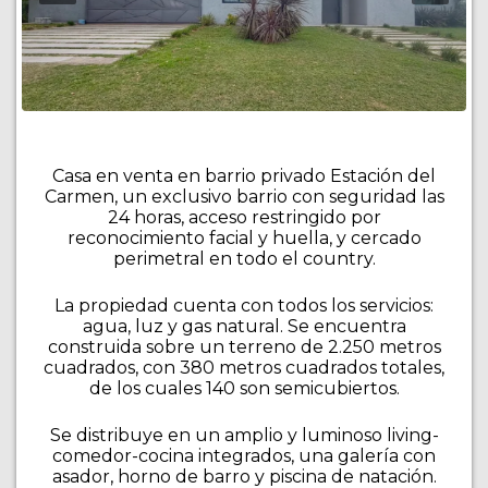
Casa en venta en barrio privado Estación del
Carmen, un exclusivo barrio con seguridad las
24 horas, acceso restringido por
reconocimiento facial y huella, y cercado
perimetral en todo el country.
La propiedad cuenta con todos los servicios:
agua, luz y gas natural. Se encuentra
construida sobre un terreno de 2.250 metros
cuadrados, con 380 metros cuadrados totales,
de los cuales 140 son semicubiertos.
Se distribuye en un amplio y luminoso living-
comedor-cocina integrados, una galería con
asador, horno de barro y piscina de natación.