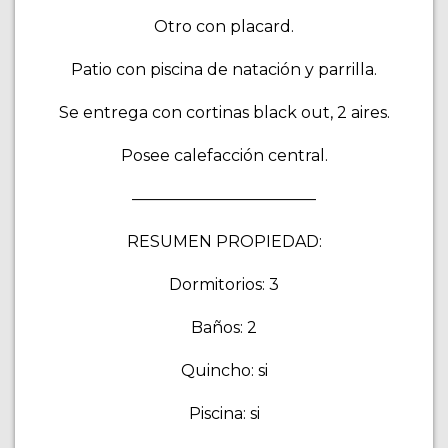
Otro con placard.
Patio con piscina de natación y parrilla.
Se entrega con cortinas black out, 2 aires.
Posee calefacción central.
———————————–
RESUMEN PROPIEDAD:
Dormitorios: 3
Baños: 2
Quincho: si
Piscina: si