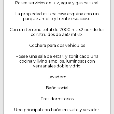
Posee servicios de luz, agua y gas natural.
La propiedad es una casa esquina con un
parque amplio y frente espacioso.
Con un terreno total de 2000 mtrs2 siendo los
construidos de 360 mtrs2.
Cochera para dos vehículos
Posee una sala de estar, y zonificado una
cocina y living amplios, luminosos con
ventanales doble vidrio.
Lavadero
Baño social
Tres dormitorios
Uno principal con baño en suite y vestidor.