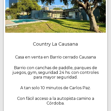
Country La Causana
Casa en venta en Barrio cerrado Causana
Barrio con canchas de paddle, parques de
juegos, gym, seguridad 24 hs. con controles
para mayor seguridad.
A tan solo 10 minutos de Carlos Paz.
Con fácil acceso a la autopista camino a
Córdoba.