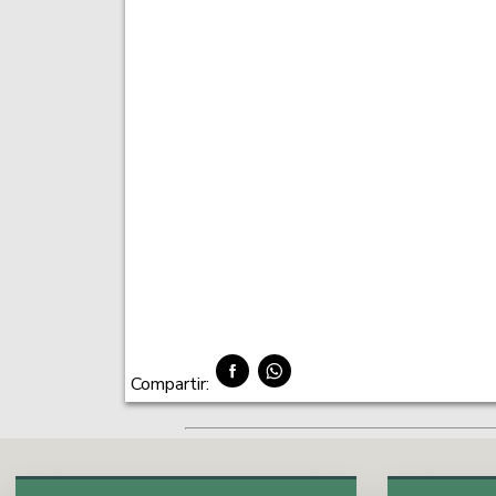
Compartir: