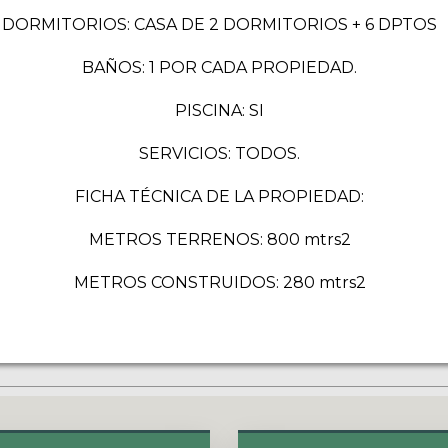
DORMITORIOS: CASA DE 2 DORMITORIOS + 6 DPTOS
BAÑOS: 1 POR CADA PROPIEDAD.
PISCINA: SI
SERVICIOS: TODOS.
FICHA TÉCNICA DE LA PROPIEDAD:
METROS TERRENOS: 800 mtrs2
METROS CONSTRUIDOS: 280 mtrs2