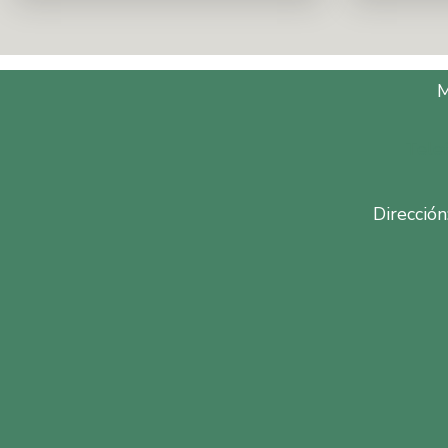
Tele
Dirección