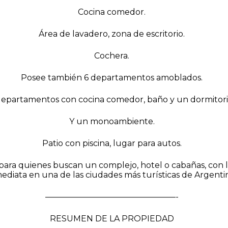
Cocina comedor.
Área de lavadero, zona de escritorio.
Cochera.
Posee también 6 departamentos amoblados.
departamentos con cocina comedor, baño y un dormitori
Y un monoambiente.
Patio con piscina, lugar para autos.
 para quienes buscan un complejo, hotel o cabañas, con l
ediata en una de las ciudades más turísticas de Argenti
————————————————-
RESUMEN DE LA PROPIEDAD