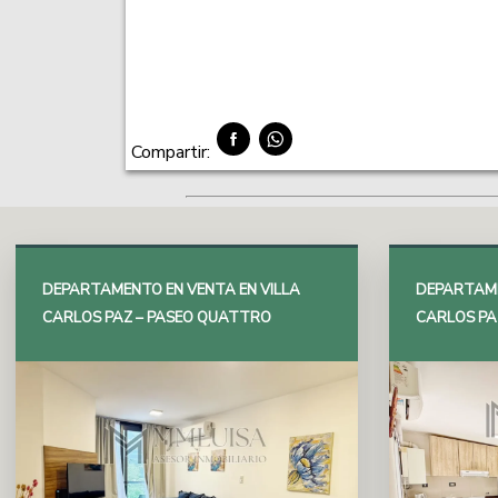
Compartir:
DEPARTAMENTO EN VENTA EN VILLA
DEPARTAME
CARLOS PAZ – PASEO QUATTRO
CARLOS PA