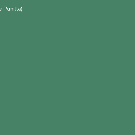
e Punilla)