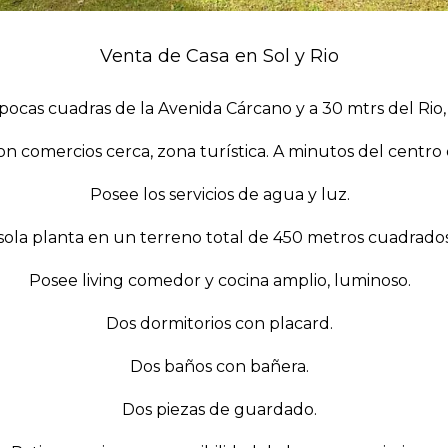
Venta de Casa en Sol y Rio
pocas cuadras de la Avenida Cárcano y a 30 mtrs del Rio, co
on comercios cerca, zona turística. A minutos del centro d
Posee los servicios de agua y luz.
sola planta en un terreno total de 450 metros cuadrados
Posee living comedor y cocina amplio, luminoso.
Dos dormitorios con placard.
Dos baños con bañera.
Dos piezas de guardado.