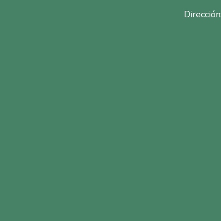
Dirección