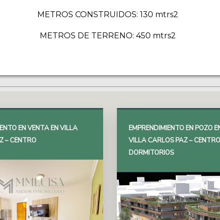
METROS CONSTRUIDOS: 130 mtrs2
METROS DE TERRENO: 450 mtrs2
NTO EN VENTA EN VILLA
EMPRENDIMIENTO EN POZO E
Z – CENTRO
VILLA CARLOS PAZ – CENTRO
DORMITORIOS