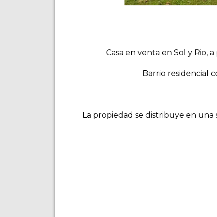
Casa en venta en Sol y Rio, a 
Barrio residencial c
La propiedad se distribuye en una 