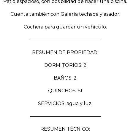
Patio espacioso, con posibilidad de hacer una piscina.
Cuenta también con Galería techada y asador.
Cochera para guardar un vehículo.
———————————————
RESUMEN DE PROPIEDAD:
DORMITORIOS: 2
BAÑOS: 2
QUINCHOS: SI
SERVICIOS: agua y luz.
———————————————
RESUMEN TÉCNICO: