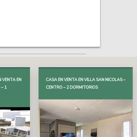
N VENTA EN
CASA EN VENTA EN VILLA SAN NICOLAS –
 – 1
CENTRO – 2 DORMITORIOS