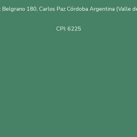
: Belgrano 180, Carlos Paz Córdoba Argentina (Valle d
CPI: 6225