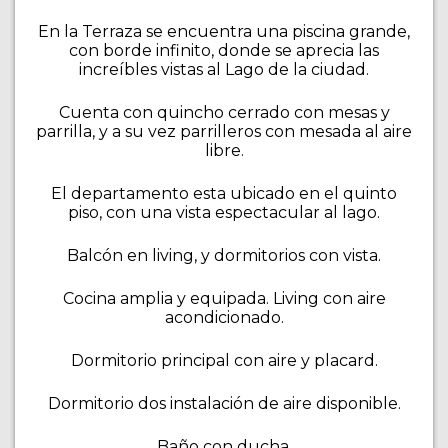
En la Terraza se encuentra una piscina grande,
con borde infinito, donde se aprecia las
increíbles vistas al Lago de la ciudad.
Cuenta con quincho cerrado con mesas y
parrilla, y a su vez parrilleros con mesada al aire
libre.
El departamento esta ubicado en el quinto
piso, con una vista espectacular al lago.
Balcón en living, y dormitorios con vista.
Cocina amplia y equipada. Living con aire
acondicionado.
Dormitorio principal con aire y placard.
Dormitorio dos instalación de aire disponible.
Baño con ducha.