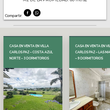
Compartir:
CASA EN VENTA EN VILLA
CASA EN VENTA EN VI
CARLOS PAZ – COSTA AZUL
CARLOS PAZ – LAS M
NORTE – 3 DORMITORIOS
– 9 DORMITORIOS