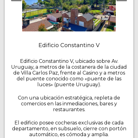
Edificio Constantino V
Edificio Constantino V, ubicado sobre Av.
Uruguay, a metros de la costanera de la ciudad
de Villa Carlos Paz, frente al Casino y a metros
del puente conocido como «puente de las
luces» (puente Uruguay).
Con una ubicación estratégica, repleta de
comercios en las inmediaciones, bares y
restaurantes.
El edificio posee cocheras exclusivas de cada
departamento, en subsuelo, cierre con portón
automático, es cómoda y amplia.