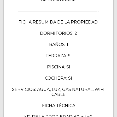
———————————————————-
FICHA RESUMIDA DE LA PROPIEDAD:
DORMITORIOS: 2
BAÑOS: 1
TERRAZA: SI
PISCINA: SI
COCHERA: SI
SERVICIOS: AGUA, LUZ, GAS NATURAL, WIFI,
CABLE
FICHA TÉCNICA
M2 DE LA PROPIEDAD: 60 mtrs2