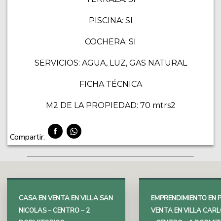
PISCINA: SI
COCHERA: SI
SERVICIOS: AGUA, LUZ, GAS NATURAL
FICHA TÉCNICA
M2 DE LA PROPIEDAD: 70 mtrs2
Compartir:
CASA EN VENTA EN VILLA SAN
EMPRENDIMIENTO EN 
NICOLAS – CENTRO – 2
VENTA EN VILLA CARL