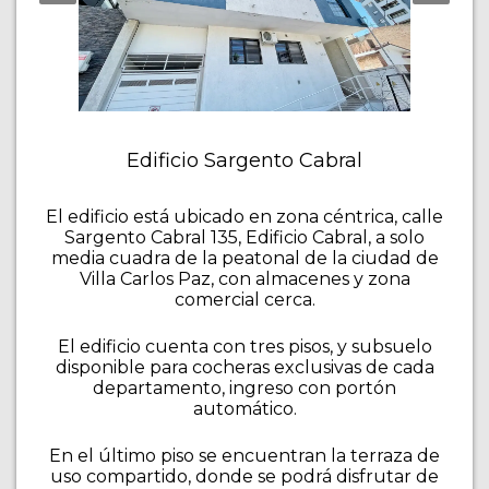
Edificio Sargento Cabral
El edificio está ubicado en zona céntrica, calle
Sargento Cabral 135, Edificio Cabral, a solo
media cuadra de la peatonal de la ciudad de
Villa Carlos Paz, con almacenes y zona
comercial cerca.
El edificio cuenta con tres pisos, y subsuelo
disponible para cocheras exclusivas de cada
departamento, ingreso con portón
automático.
En el último piso se encuentran la terraza de
uso compartido, donde se podrá disfrutar de