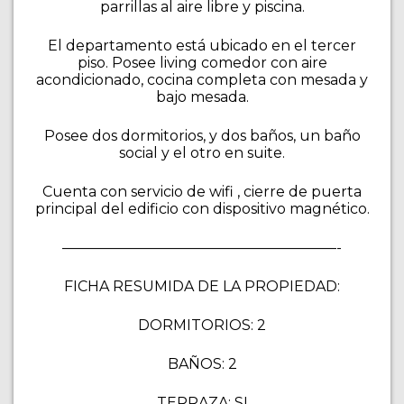
parrillas al aire libre y piscina.
El departamento está ubicado en el tercer
piso. Posee living comedor con aire
acondicionado, cocina completa con mesada y
bajo mesada.
Posee dos dormitorios, y dos baños, un baño
social y el otro en suite.
Cuenta con servicio de wifi , cierre de puerta
principal del edificio con dispositivo magnético.
———————————————————-
FICHA RESUMIDA DE LA PROPIEDAD:
DORMITORIOS: 2
BAÑOS: 2
TERRAZA: SI