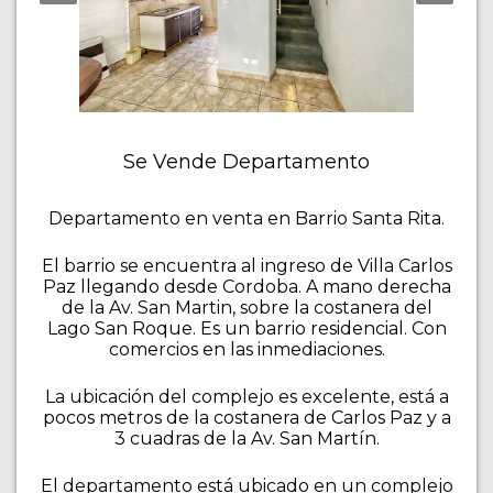
Se Vende Departamento
Departamento en venta en Barrio Santa Rita.
El barrio se encuentra al ingreso de Villa Carlos
Paz llegando desde Cordoba. A mano derecha
de la Av. San Martin, sobre la costanera del
Lago San Roque. Es un barrio residencial. Con
comercios en las inmediaciones.
La ubicación del complejo es excelente, está a
pocos metros de la costanera de Carlos Paz y a
3 cuadras de la Av. San Martín.
El departamento está ubicado en un complejo