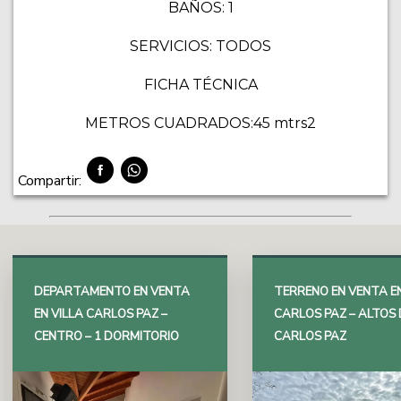
BAÑOS: 1
SERVICIOS: TODOS
FICHA TÉCNICA
METROS CUADRADOS:45 mtrs2
Compartir:
DEPARTAMENTO EN VENTA
TERRENO EN VENTA EN
EN VILLA CARLOS PAZ –
CARLOS PAZ – ALTOS 
CENTRO – 1 DORMITORIO
CARLOS PAZ