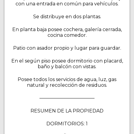
con una entrada en común para vehículos.
Se distribuye en dos plantas.
En planta baja posee cochera, galería cerrada,
cocina comedor.
Patio con asador propio y lugar para guardar.
En el según piso posee dormitorio con placard,
baño y balcón con vistas.
Posee todos los servicios de agua, luz, gas
natural y recolección de residuos.
———————————–
RESUMEN DE LA PROPIEDAD
DORMITORIOS: 1