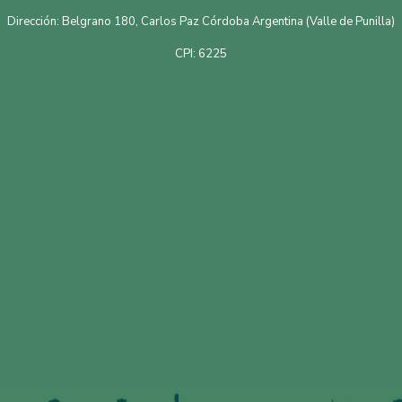
Dirección: Belgrano 180, Carlos Paz Córdoba Argentina (Valle de Punilla)
CPI: 6225