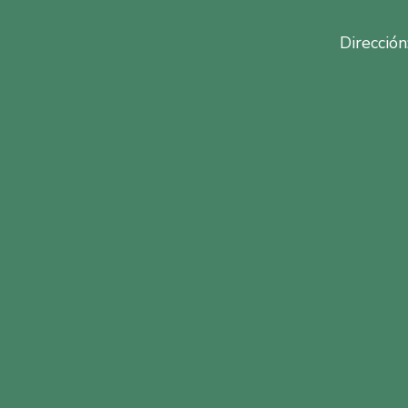
Dirección