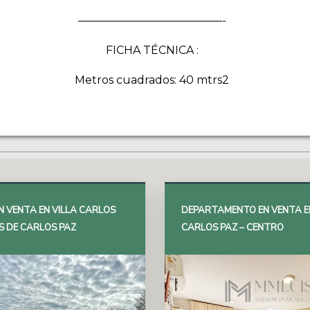
—————————————-
FICHA TÉCNICA :
Metros cuadrados: 40 mtrs2
N VENTA EN VILLA CARLOS
DEPARTAMENTO EN VENTA EN
S DE CARLOS PAZ
CARLOS PAZ – CENTRO