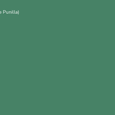
e Punilla)