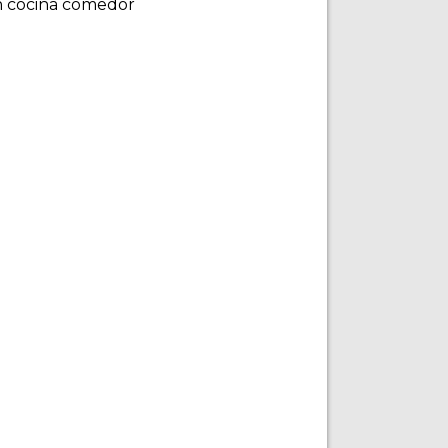
 en cocina comedor