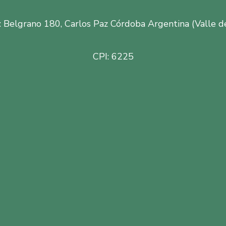
: Belgrano 180, Carlos Paz Córdoba Argentina (Valle d
CPI: 6225