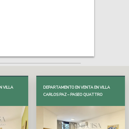
 VILLA
DEPARTAMENTO EN VENTA EN VILLA
CARLOS PAZ – PASEO QUATTRO