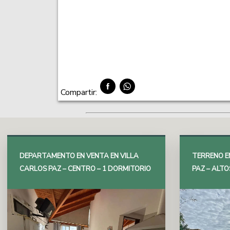
Compartir:
DEPARTAMENTO EN VENTA EN VILLA
TERRENO E
CARLOS PAZ – CENTRO – 1 DORMITORIO
PAZ – ALTO