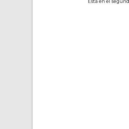
Está en el segundo