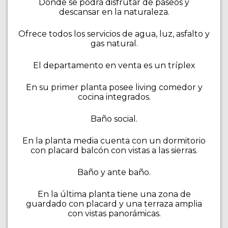
Donde se podrá disfrutar de paseos y
descansar en la naturaleza.
Ofrece todos los servicios de agua, luz, asfalto y
gas natural.
El departamento en venta es un tríplex
En su primer planta posee living comedor y
cocina integrados.
Baño social.
En la planta media cuenta con un dormitorio
con placard balcón con vistas a las sierras.
Baño y ante baño.
En la última planta tiene una zona de
guardado con placard y una terraza amplia
con vistas panorámicas.