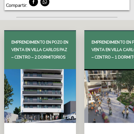
Compartir:
EMPRENDIMIENTO EN POZO EN
EMPRENDIMIENTO EN 
VENTA EN VILLA CARLOS PAZ
VENTA EN VILLA CARL
– CENTRO – 2 DORMITORIOS
– CENTRO – 1 DORMI