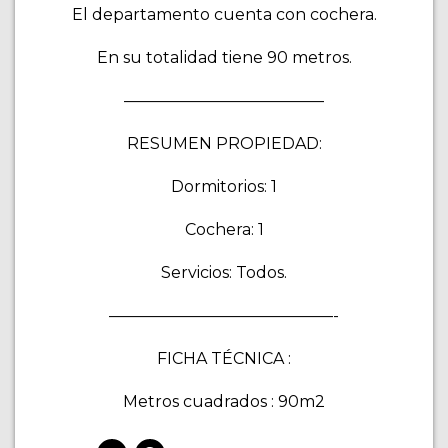
El departamento cuenta con cochera.
En su totalidad tiene 90 metros.
————————————–
RESUMEN PROPIEDAD:
Dormitorios: 1
Cochera: 1
Servicios: Todos.
——————————————-
FICHA TÉCNICA :
Metros cuadrados : 90m2