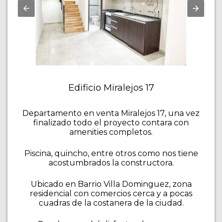
Edificio Miralejos 17
Departamento en venta Miralejos 17, una vez
finalizado todo el proyecto contara con
amenities completos.
Piscina, quincho, entre otros como nos tiene
acostumbrados la constructora.
Ubicado en Barrio Villa Dominguez, zona
residencial con comercios cerca y a pocas
cuadras de la costanera de la ciudad.