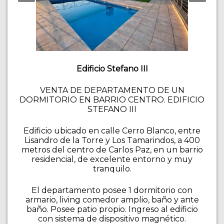
Edificio Stefano III
VENTA DE DEPARTAMENTO DE UN
DORMITORIO EN BARRIO CENTRO. EDIFICIO
STEFANO III
Edificio ubicado en calle Cerro Blanco, entre
Lisandro de la Torre y Los Tamarindos, a 400
metros del centro de Carlos Paz, en un barrio
residencial, de excelente entorno y muy
tranquilo.
El departamento posee 1 dormitorio con
armario, living comedor amplio, baño y ante
baño. Posee patio propio. Ingreso al edificio
con sistema de dispositivo magnético.