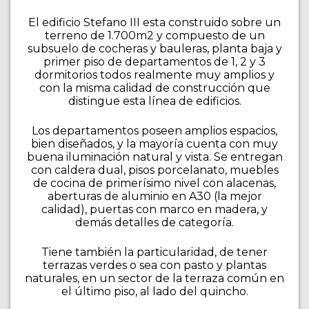
El edificio Stefano III esta construido sobre un
terreno de 1.700m2 y compuesto de un
subsuelo de cocheras y bauleras, planta baja y
primer piso de departamentos de 1, 2 y 3
dormitorios todos realmente muy amplios y
con la misma calidad de construcción que
distingue esta línea de edificios.
Los departamentos poseen amplios espacios,
bien diseñados, y la mayoría cuenta con muy
buena iluminación natural y vista. Se entregan
con caldera dual, pisos porcelanato, muebles
de cocina de primerísimo nivel con alacenas,
aberturas de aluminio en A30 (la mejor
calidad), puertas con marco en madera, y
demás detalles de categoría.
Tiene también la particularidad, de tener
terrazas verdes o sea con pasto y plantas
naturales, en un sector de la terraza común en
el último piso, al lado del quincho.