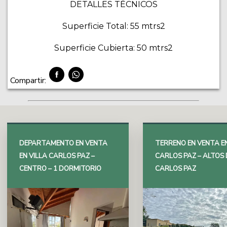
DETALLES TÉCNICOS
Superficie Total: 55 mtrs2
Superficie Cubierta: 50 mtrs2
Compartir:
DEPARTAMENTO EN VENTA
TERRENO EN VENTA EN
EN VILLA CARLOS PAZ –
CARLOS PAZ – ALTOS 
CENTRO – 1 DORMITORIO
CARLOS PAZ