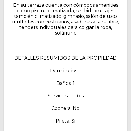
En su terraza cuenta con cómodos amenities
como piscina climatizada, un hidromasajes
también climatizado, gimnasio, salón de usos
múltiples con vestuarios, asadores al aire libre,
tenders individuales para colgar la ropa,
solárium.
————————————–
DETALLES RESUMIDOS DE LA PROPIEDAD
Dormitorios: 1
Baños: 1
Servicios: Todos
Cochera: No
Pileta: Si