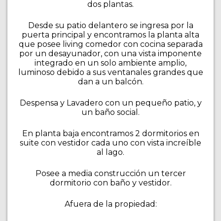
dos plantas.
Desde su patio delantero se ingresa por la
puerta principal y encontramos la planta alta
que posee living comedor con cocina separada
por un desayunador, con una vista imponente
integrado en un solo ambiente amplio,
luminoso debido a sus ventanales grandes que
dan a un balcón.
Despensa y Lavadero con un pequeño patio, y
un baño social.
En planta baja encontramos 2 dormitorios en
suite con vestidor cada uno con vista increíble
al lago.
Posee a media construcción un tercer
dormitorio con baño y vestidor.
Afuera de la propiedad: