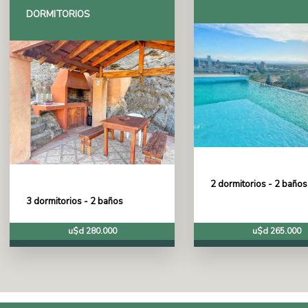
DORMITORIOS
2 dormitorios - 2 baños
3 dormitorios - 2 baños
u$d 280.000
u$d 265.000