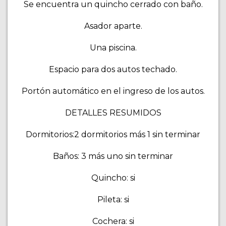
Se encuentra un quincho cerrado con baño.
Asador aparte.
Una piscina.
Espacio para dos autos techado.
Portón automático en el ingreso de los autos.
DETALLES RESUMIDOS
Dormitorios:2 dormitorios más 1 sin terminar
Baños: 3 más uno sin terminar
Quincho: si
Pileta: si
Cochera: si