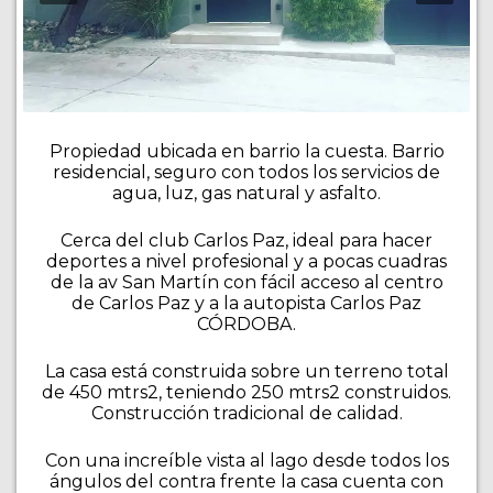
Propiedad ubicada en barrio la cuesta. Barrio
residencial, seguro con todos los servicios de
agua, luz, gas natural y asfalto.
Cerca del club Carlos Paz, ideal para hacer
deportes a nivel profesional y a pocas cuadras
de la av San Martín con fácil acceso al centro
de Carlos Paz y a la autopista Carlos Paz
CÓRDOBA.
La casa está construida sobre un terreno total
de 450 mtrs2, teniendo 250 mtrs2 construidos.
Construcción tradicional de calidad.
Con una increíble vista al lago desde todos los
ángulos del contra frente la casa cuenta con