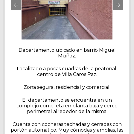
Departamento ubicado en barrio Miguel
Muñoz.
Localizado a pocas cuadras de la peatonal,
centro de Villa Caros Paz.
Zona segura, residencial y comercial.
El departamento se encuentra en un
complejo con pileta en planta baja y cerco
perimetral alrededor de la misma.
Cuenta con cocheras techadas y cerradas con
portón automático. Muy cómodas y amplias, las