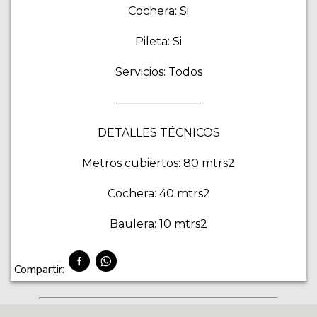
Cochera: Si
Pileta: Si
Servicios: Todos
———————–
DETALLES TÉCNICOS
Metros cubiertos: 80 mtrs2
Cochera: 40 mtrs2
Baulera: 10 mtrs2
Compartir: