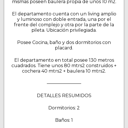
mismas poseen baulera propia de unos 10 m2.
El departamento cuenta con un living amplio
y luminoso con doble entrada, una por el
frente del complejo y otra por la parte de la
pileta. Ubicación privilegiada.
Posee Cocina, baño y dos dormitorios con
placard.
El departamento en total posee 130 metros
cuadrados. Tiene unos 80 mtrs2 construidos +
cochera 40 mtrs2 + baulera 10 mtrs2.
———————–
DETALLES RESUMIDOS
Dormitorios: 2
Baños: 1