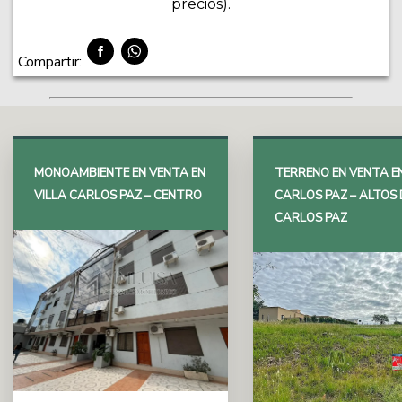
precios).
Compartir:
MONOAMBIENTE EN VENTA EN
TERRENO EN VENTA EN
VILLA CARLOS PAZ – CENTRO
CARLOS PAZ – ALTOS 
CARLOS PAZ