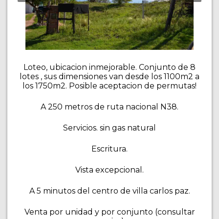
Loteo, ubicacion inmejorable. Conjunto de 8
lotes , sus dimensiones van desde los 1100m2 a
los 1750m2. Posible aceptacion de permutas!
A 250 metros de ruta nacional N38.
Servicios. sin gas natural
Escritura.
Vista excepcional.
A 5 minutos del centro de villa carlos paz.
Venta por unidad y por conjunto (consultar