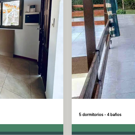
5 dormitorios - 4 baños