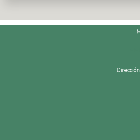
Tele
Dirección