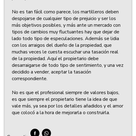
No es tan fácil como parece, los martilleros deben
despojarse de cualquier tipo de prejuicio y ser los
más objetivos posibles, y más ante un mercado con
tipos de cambios muy fluctuantes hay que dejar de
lado todo tipo de especulaciones. Además se lidia
con los arraigos del dueño de la propiedad, que
muchas veces le cuesta escuchar una tasación real
de la propiedad. Aquí el propietario debe
desarraigarse de todo tipo de sentimiento, y una vez
decidido a vender, aceptar la tasación
correspondiente.
No es que el profesional siempre de valores bajos,
es que siempre el propietario tiene la idea de que
vale más, ya sea por los detalles añadidos y el amor
que colocó a la hora de mejorarla o construirla.