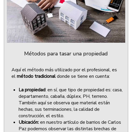
Métodos para tasar una propiedad
Aquí el método más utilizado por el profesional, es
el
método tradicional
donde se tiene en cuenta:
La propiedad
: en sí, que tipo de propiedad es: casa,
departamento, cabaña, dúplex, PH, terreno.
También aquí se observa que material están
hechas, sus terminaciones, la calidad de
construcción, el estilo.
Ubicación:
en nuestro artículo de barrios de Carlos
Paz podemos observar las distintas brechas de