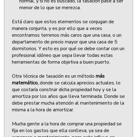
normal, y si no es buscado, la tasación pase a ser
menor de lo que se merezca.
Está claro que estos elementos se conjugan de
manera conjunta, y es por ello que a veces
encontramos terrenos más caros que una casa, o un
departamento de precio mayor que una casa de 5
dormitorios. Y esto es por qué se debe contar con un
profesional idóneo que sepa llevar todas estas
herramientas de forma objetiva a buen puerto.
Otra técnica de tasación es un método
más
matemático,
donde se calcula aprecios actuales, lo
que costaría construir dicha propiedad hoy y se la
amortiza por los años que lleva terminada. Donde se
debe prestar mucha atención al mantenimiento de la
misma a la hora de amortizar.
Mucha gente a la hora de comprar una propiedad se
fija en los gastos que ella conlleva, ya sea de