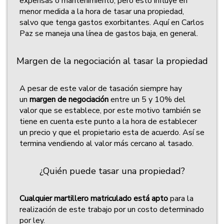
expensas o mantenimiento, pero esto influye en
menor medida a la hora de tasar una propiedad,
salvo que tenga gastos exorbitantes. Aquí en Carlos
Paz se maneja una línea de gastos baja, en general.
Margen de la negociación al tasar la propiedad
A pesar de este valor de tasación siempre hay
un
margen de negociación
entre un 5 y 10% del
valor que se establece, por este motivo también se
tiene en cuenta este punto a la hora de establecer
un precio y que el propietario esta de acuerdo. Así se
termina vendiendo al valor más cercano al tasado.
¿Quién puede tasar una propiedad?
Cualquier martillero matriculado está apto
para la
realización de este trabajo por un costo determinado
por ley.