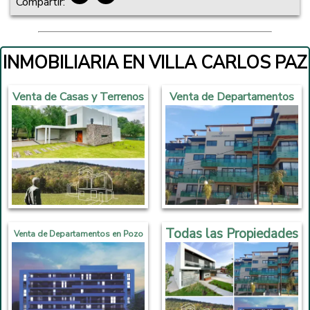
Compartir:
INMOBILIARIA EN VILLA CARLOS PAZ
Venta de Casas y Terrenos
Venta de Departamentos
Todas las Propiedades
Venta de Departamentos en Pozo