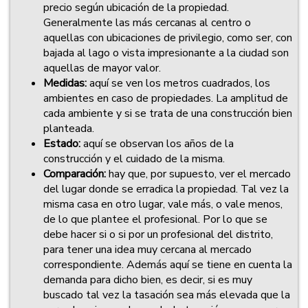
precio según ubicación de la propiedad.
Generalmente las más cercanas al centro o
aquellas con ubicaciones de privilegio, como ser, con
bajada al lago o vista impresionante a la ciudad son
aquellas de mayor valor.
Medidas:
aquí se ven los metros cuadrados, los
ambientes en caso de propiedades. La amplitud de
cada ambiente y si se trata de una construcción bien
planteada.
Estado:
aquí se observan los años de la
construcción y el cuidado de la misma.
Comparación:
hay que, por supuesto, ver el mercado
del lugar donde se erradica la propiedad. Tal vez la
misma casa en otro lugar, vale más, o vale menos,
de lo que plantee el profesional. Por lo que se
debe hacer si o si por un profesional del distrito,
para tener una idea muy cercana al mercado
correspondiente. Además aquí se tiene en cuenta la
demanda para dicho bien, es decir, si es muy
buscado tal vez la tasación sea más elevada que la