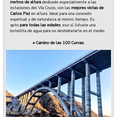
metros de altura
dedicado especialmente a las
estaciones del Vía Crucis, con las
mejores vistas de
Carlos Paz
en altura. Ideal para una conexión
espiritual y de naturaleza al mismo tiempo. Es
apto
para todas las edades
, eso sí, llévate una
botellita de agua para no deshidratarte en el medio.
•
Camino de las 100 Curvas: