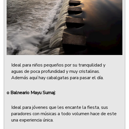
Ideal para niños pequeños por su tranquilidad y
aguas de poca profundidad y muy cristalinas.
Además aquí hay cabalgatas para pasar el día.
o
Balneario Mayu Sumaj:
Ideal para jóvenes que les encante la fiesta, sus
paradores con músicas a todo volumen hace de este
una experiencia única.