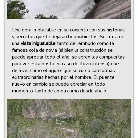
Una obra implacable en su conjunto con sus historias
y secretos que te dejaran boquiabiertos. Se trata de
una
vista inigualable
tanto del embudo como la
famosa cola de novia (si bien la construcción se
puede apreciar todo el año, se abren las compuertas
para ver esta posta en caso de lluvia intensa) que
deja ver como el agua sigue su curso con formas
extraordinarias hechas por el hombre. El puente
nuevo en cambio se puede apreciar en todo
momento tanto de arriba como desde abajo.