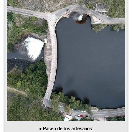
•
Paseo de los artesanos: