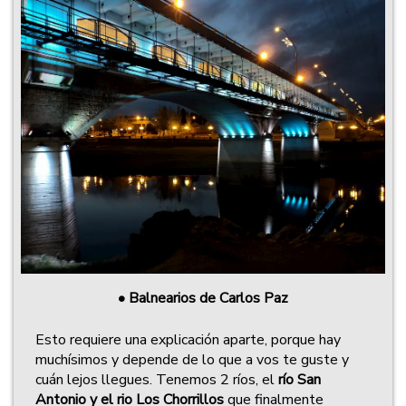
•
Balnearios de Carlos Paz
Esto requiere una explicación aparte, porque hay
muchísimos y depende de lo que a vos te guste y
cuán lejos llegues. Tenemos 2 ríos, el
río San
Antonio y el rio Los Chorrillos
que finalmente