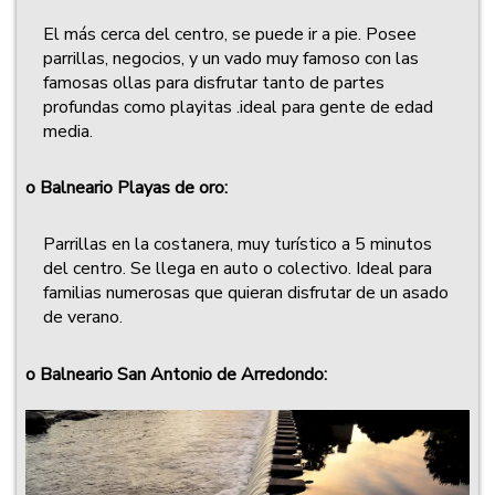
El más cerca del centro, se puede ir a pie. Posee
parrillas, negocios, y un vado muy famoso con las
famosas ollas para disfrutar tanto de partes
profundas como playitas .ideal para gente de edad
media.
o
Balneario Playas de oro:
Parrillas en la costanera, muy turístico a 5 minutos
del centro. Se llega en auto o colectivo. Ideal para
familias numerosas que quieran disfrutar de un asado
de verano.
o
Balneario San Antonio de Arredondo: