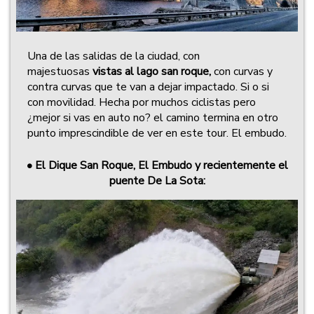
Una de las salidas de la ciudad, con
majestuosas
vistas al lago san roque,
con curvas y
contra curvas que te van a dejar impactado. Si o si
con movilidad. Hecha por muchos ciclistas pero
¿mejor si vas en auto no? el camino termina en otro
punto imprescindible de ver en este tour. El embudo.
•
El Dique San Roque, El Embudo y recientemente el
puente De La Sota: