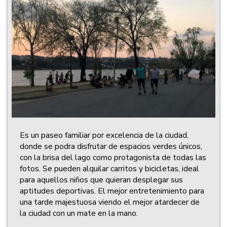
Es un paseo familiar por excelencia de la ciudad,
donde se podra disfrutar de espacios verdes únicos,
con la brisa del lago como protagonista de todas las
fotos. Se pueden alquilar carritos y bicicletas, ideal
para aquellos niños que quieran desplegar sus
aptitudes deportivas. El mejor entretenimiento para
una tarde majestuosa viendo el mejor atardecer de
la ciudad con un mate en la mano.