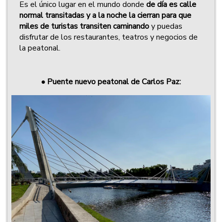
Es el único lugar en el mundo donde
de día es calle
normal transitadas y a la noche la cierran para que
miles de turistas transiten caminando
y puedas
disfrutar de los restaurantes, teatros y negocios de
la peatonal.
• Puente nuevo peatonal de Carlos Paz: