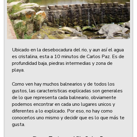
Ubicado en la desebocadura del rio, y aun así el agua
es cristalina, esta a 10 minutos de Carlos Paz. Es de
profundidad baja, piedras intermedias y zona de
playa.
Como ven hay muchos balnearios y de todos los
gustos, las caracteristicas explicadas son generales
de lo que representa cada balneario, obviamente
podemos encontrar en cada uno lugares unicos y
diferentes a lo explicado. Por eso, no hay como
conocerlos uno mismo y decidir que es lo que más te
gusta.