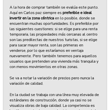
A la hora de comprar también se evalúa este punto.
Aquí en Carlos paz siempre es
preferible e ideal
invertir en la zona céntrica
en lo posible, donde se
encuentran muchas oportunidades. Es preferible por
las siguientes cuestiones: si se elige para una renta
temporaria, las propiedades más cercanas al centro
son las predilectas de nuestros turistas, si se elige
para sacar mayor renta, son las primeras en
venderse, por lo que estaríamos en ventaja
nuevamente. Pero también tenemos para aquellos
usuarios que pretenden una vivienda más tranquila y
con menos movimientos en otras zonas.
Se va a notar la variación de precios pero nunca la
variación de calidad.
En la ciudad se trabaja con una línea muy elevada de
estándares de construcción, donde ya casi no se
visualiza obras de baja calidad. La competencia es