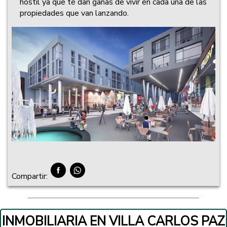
hostil ya que te dan ganas de vivir en cada una de las
propiedades que van lanzando.
Compartir:
INMOBILIARIA EN VILLA CARLOS PAZ