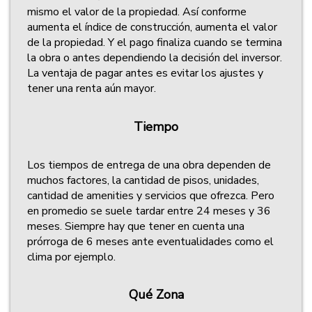
mismo el valor de la propiedad. Así conforme
aumenta el índice de construcción, aumenta el valor
de la propiedad. Y el pago finaliza cuando se termina
la obra o antes dependiendo la decisión del inversor.
La ventaja de pagar antes es evitar los ajustes y
tener una renta aún mayor.
Tiempo
Los tiempos de entrega de una obra dependen de
muchos factores, la cantidad de pisos, unidades,
cantidad de amenities y servicios que ofrezca. Pero
en promedio se suele tardar entre 24 meses y 36
meses. Siempre hay que tener en cuenta una
prórroga de 6 meses ante eventualidades como el
clima por ejemplo.
Qué Zona