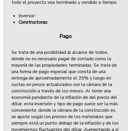
todo el proyecto sea terminado y vendido a tiempo.
Inversor:
Constructoras:
Pago
Se trata de una posibilidad al alcance de todos,
donde no es necesario pagar de contado como la
mayoría de las propiedades terminadas. Se trata de
una forma de pago especial que consta de una
entrega de aproximadamente el 35% y luego en
cuotas en pesos actualizados con la cámara de la
construcción a través de los meses. Al tener una
economía pendiente de la inflación de del precio del
dólar, esta inversión y tipo de pago suele ser la más
conveniente, donde la cámara de la construcción es
un ajuste según los precios de los materiales que
siempre está un punto debajo de la inflación y de los
movimientos fluctuantes del dólar. Aumentando a sí