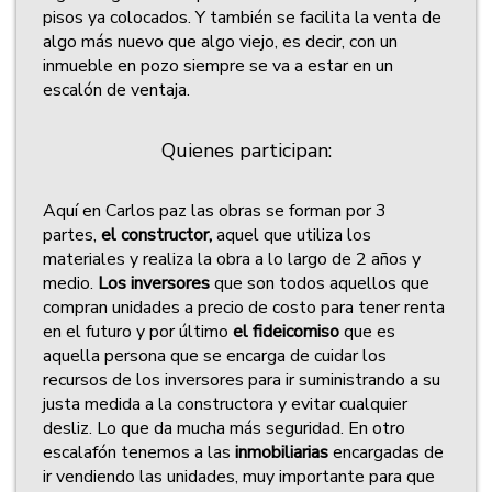
pisos ya colocados. Y también se facilita la venta de
algo más nuevo que algo viejo, es decir, con un
inmueble en pozo siempre se va a estar en un
escalón de ventaja.
Quienes participan:
Aquí en Carlos paz las obras se forman por 3
partes,
el constructor,
aquel que utiliza los
materiales y realiza la obra a lo largo de 2 años y
medio.
Los inversores
que son todos aquellos que
compran unidades a precio de costo para tener renta
en el futuro y por último
el fideicomiso
que es
aquella persona que se encarga de cuidar los
recursos de los inversores para ir suministrando a su
justa medida a la constructora y evitar cualquier
desliz. Lo que da mucha más seguridad. En otro
escalafón tenemos a las
inmobiliarias
encargadas de
ir vendiendo las unidades, muy importante para que