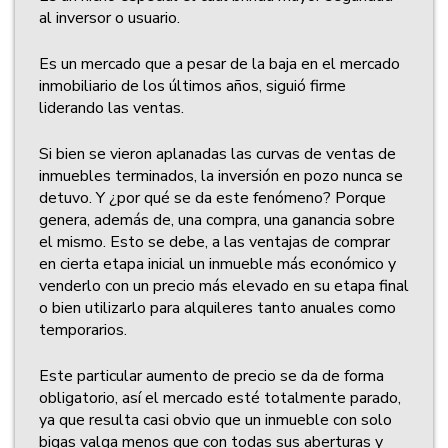
al inversor o usuario.
Es un mercado que a pesar de la baja en el mercado
inmobiliario de los últimos años, siguió firme
liderando las ventas.
Si bien se vieron aplanadas las curvas de ventas de
inmuebles terminados, la inversión en pozo nunca se
detuvo. Y ¿por qué se da este fenómeno? Porque
genera, además de, una compra, una ganancia sobre
el mismo. Esto se debe, a las ventajas de comprar
en cierta etapa inicial un inmueble más económico y
venderlo con un precio más elevado en su etapa final
o bien utilizarlo para alquileres tanto anuales como
temporarios.
Este particular aumento de precio se da de forma
obligatorio, así el mercado esté totalmente parado,
ya que resulta casi obvio que un inmueble con solo
bigas valga menos que con todas sus aberturas y