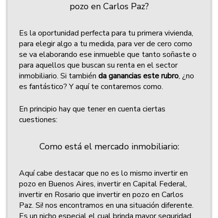
pozo en Carlos Paz?
Es la oportunidad perfecta para tu primera vivienda,
para elegir algo a tu medida, para ver de cero como
se va elaborando ese inmueble que tanto soñaste o
para aquellos que buscan su renta en el sector
inmobiliario. Si también
da ganancias este rubro
, ¿no
es fantástico? Y aquí te contaremos como.
En principio hay que tener en cuenta ciertas
cuestiones:
Como está el mercado inmobiliario:
Aquí cabe destacar que no es lo mismo invertir en
pozo en Buenos Aires, invertir en Capital Federal,
invertir en Rosario que invertir en pozo en Carlos
Paz. Si! nos encontramos en una situación diferente.
Es un nicho especial el cual brinda mayor seguridad