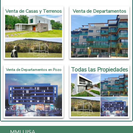
Venta de Casas y Terrenos
Venta de Departamentos
Todas las Propiedades
Venta de Departamentos en Pozo
MMLUISA
Inmobiliaria en Carlos Paz, Córdoba,